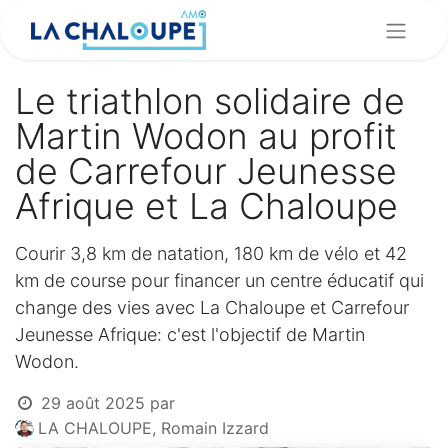
Le triathlon solidaire de
Martin Wodon au profit
de Carrefour Jeunesse
Afrique et La Chaloupe
Courir 3,8 km de natation, 180 km de vélo et 42
km de course pour financer un centre éducatif qui
change des vies avec La Chaloupe et Carrefour
Jeunesse Afrique: c'est l'objectif de Martin
Wodon.
29 août 2025
par
LA CHALOUPE, Romain Izzard