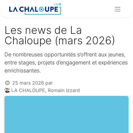
Les news de La
Chaloupe (mars 2026)
De nombreuses opportunités s’offrent aux jeunes,
entre stages, projets d’engagement et expériences
enrichissantes.
25 mars 2026
par
LA CHALOUPE, Romain Izzard