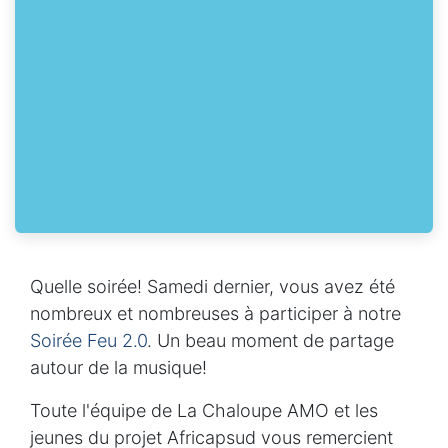
Quelle soirée! Samedi dernier, vous avez été
nombreux et nombreuses à participer à notre
Soirée Feu 2.0
. Un beau moment de partage
autour de la musique!
Toute l'équipe de La Chaloupe AMO et les
jeunes du projet Africapsud vous remercient