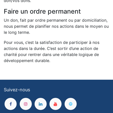
don/vos dons.
Faire un ordre permanent
Un don, fait par ordre permanent ou par domiciliation,
nous permet de planifier nos actions dans le moyen ou
le long terme.
Pour vous, c’est la satisfaction de participer à nos
actions dans la durée. C’est sortir d’une action de
charité pour rentrer dans une véritable logique de
développement durable.
Suivez-nous