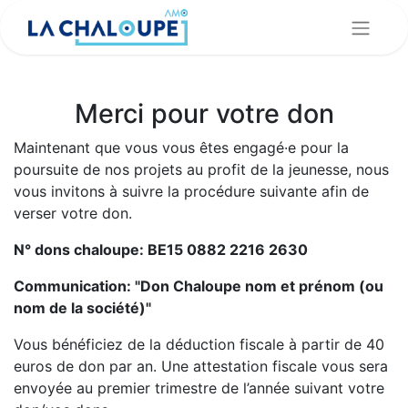
Merci pour votre don
Maintenant que vous vous êtes engagé·e pour la
poursuite de nos projets au profit de la jeunesse, nous
vous invitons à suivre la procédure suivante afin de
verser votre don.
N° dons chaloupe: BE15 0882 2216 2630
Communication: "Don Chaloupe nom et prénom (ou
nom de la société)"
Vous bénéficiez de la déduction fiscale à partir de 40
euros de don par an. Une attestation fiscale vous sera
envoyée au premier trimestre de l’année suivant votre