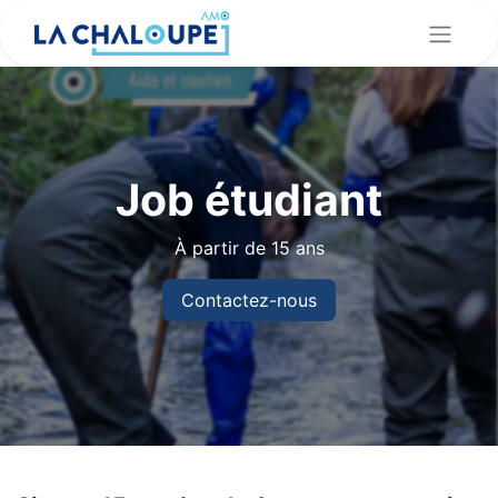
Job étudiant
À partir de 15 ans
Contactez-nous