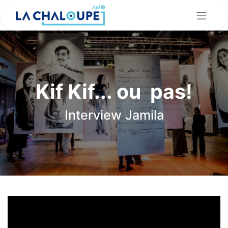
Kif Kif... ou pas!
Interview Jamila