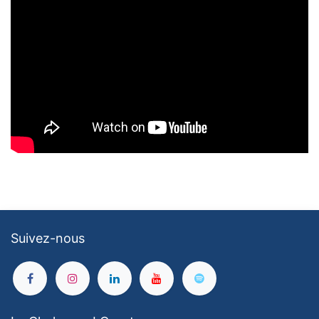
Suivez-nous