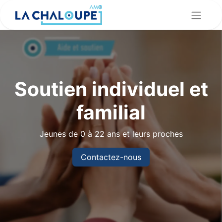
Soutien individuel et
familial
Jeunes de 0 à 22 ans et leurs proches
Contactez-nous