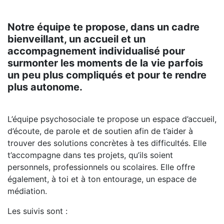
Notre équipe te propose, dans un cadre
bienveillant, un accueil et un
accompagnement individualisé pour
surmonter les moments de la vie parfois
un peu plus compliqués et pour te rendre
plus autonome.
L’équipe psychosociale te propose un espace d’accueil,
d’écoute, de parole et de soutien afin de t’aider à
trouver des solutions concrètes à tes difficultés. Elle
t’accompagne dans tes projets, qu’ils soient
personnels, professionnels ou scolaires. Elle offre
également, à toi et à ton entourage, un espace de
médiation.
Les suivis sont :