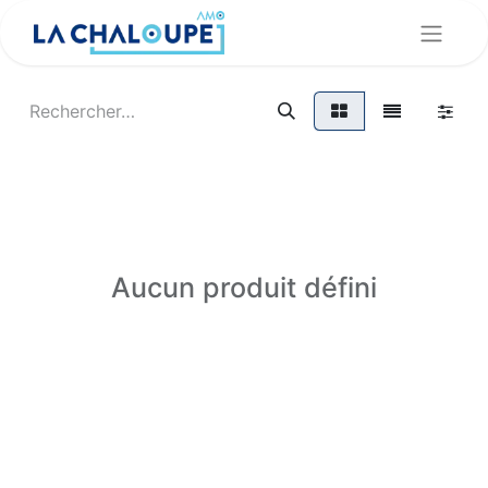
Aucun produit défini