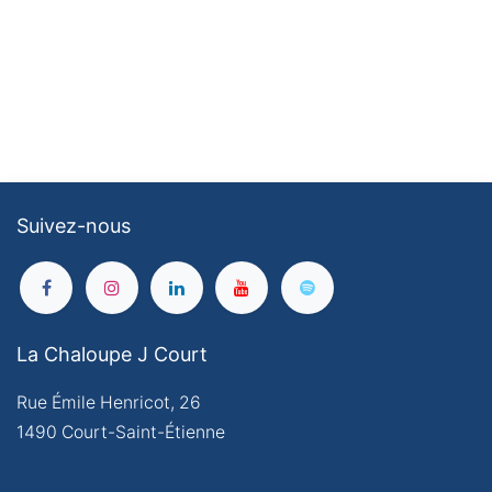
Suivez-nous
La Chaloupe J Court
Rue Émile Henricot, 26
1490 Court-Saint-Étienne